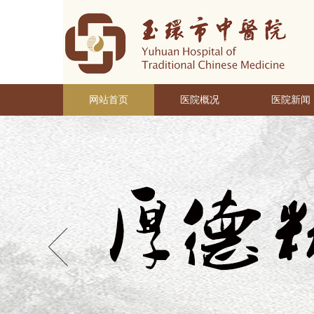
网站首页
医院概况
医院新闻