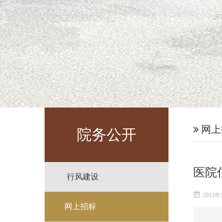
网上
院务公开
医院
行风建设
2013年
网上招标