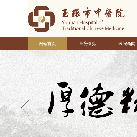
网站首页
医院概况
医院新闻