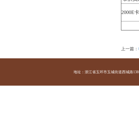
2000
上一篇：
地址：浙江省玉环市玉城街道西城路138号 咨