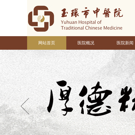
网站首页
医院概况
医院新闻