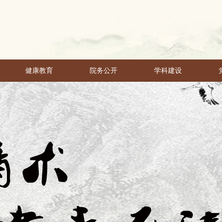
健康教育
院务公开
学科建设