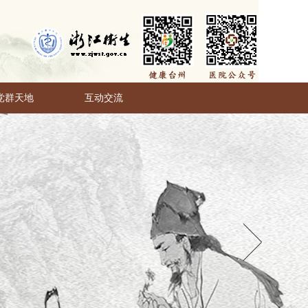
党群天地
互动交流