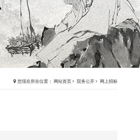
您现在所在位置： 网站首页
院务公开
网上招标