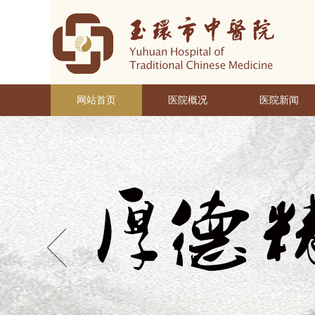
网站首页
医院概况
医院新闻