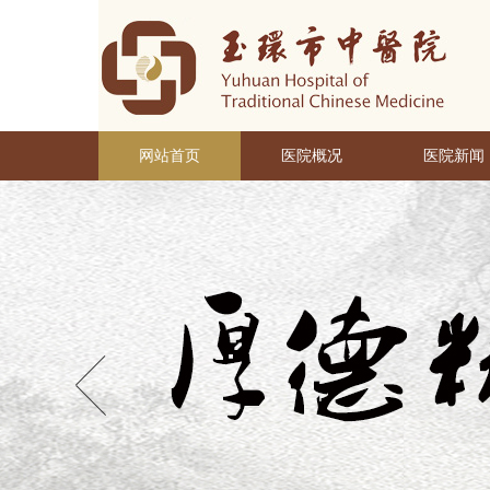
网站首页
医院概况
医院新闻