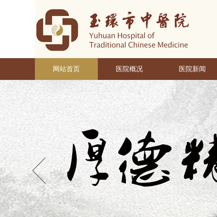
网站首页
医院概况
医院新闻