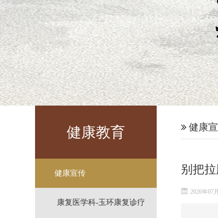
健康宣
健康教育
别把拉
健康宣传
2026年07
康复医学科-玉环康复诊疗