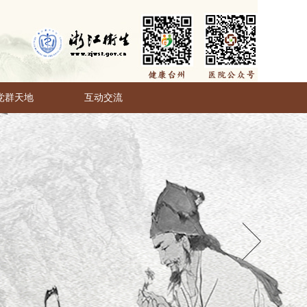
党群天地
互动交流