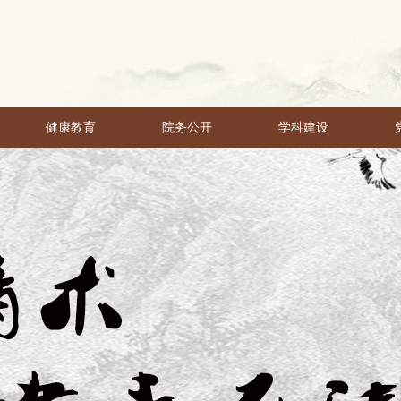
健康教育
院务公开
学科建设