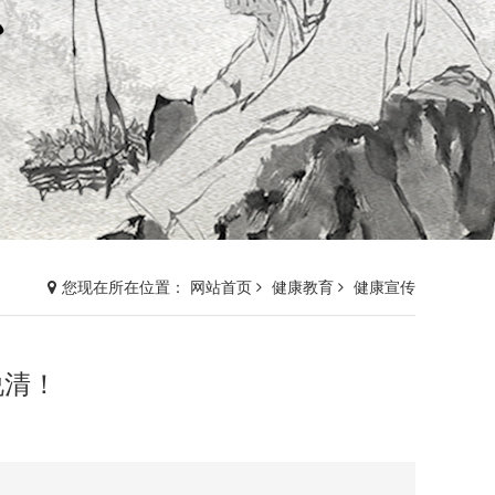
您现在所在位置： 网站首页
健康教育
健康宣传
说清！