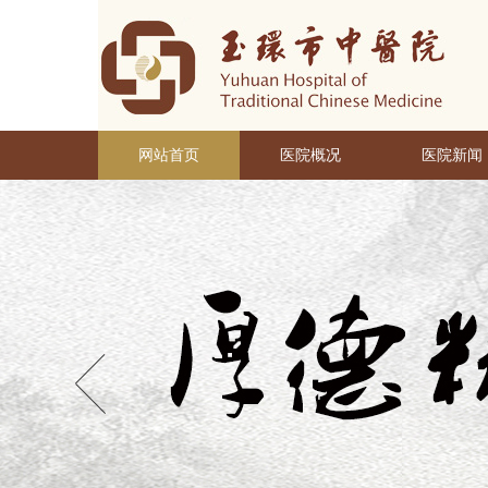
网站首页
医院概况
医院新闻