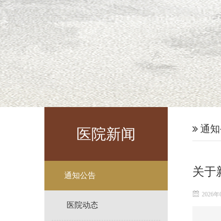
通知
医院新闻
关于
通知公告
2026年
医院动态