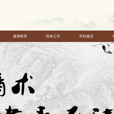
健康教育
院务公开
学科建设