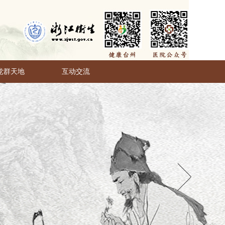
党群天地
互动交流