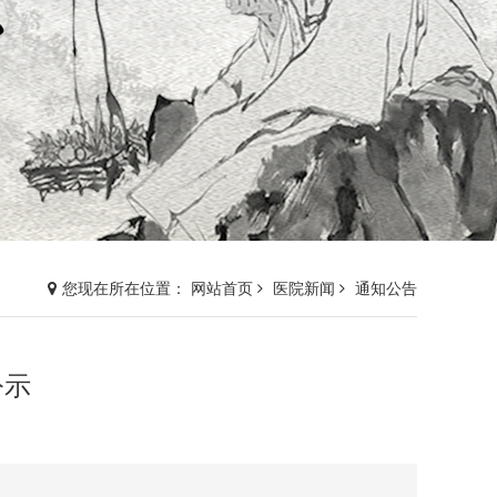
您现在所在位置： 网站首页
医院新闻
通知公告
公示