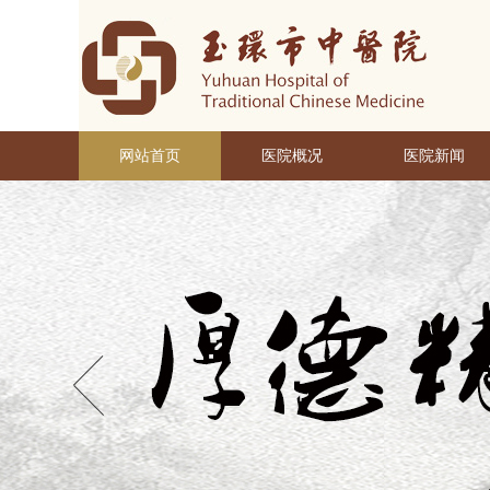
网站首页
医院概况
医院新闻