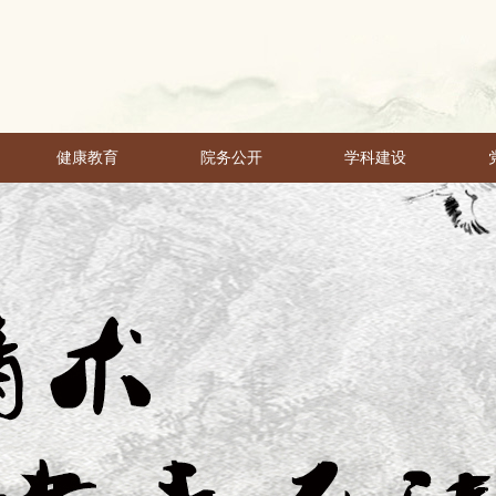
健康教育
院务公开
学科建设