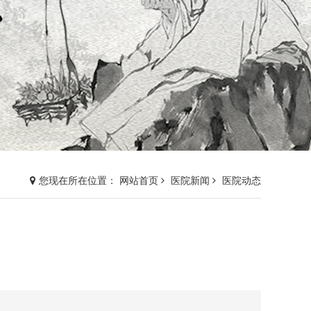
您现在所在位置： 网站首页
医院新闻
医院动态