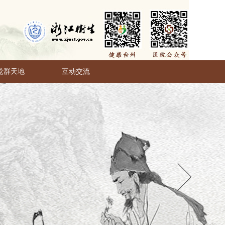
党群天地
互动交流