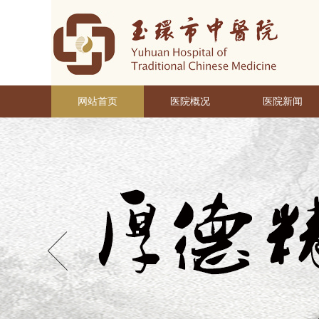
网站首页
医院概况
医院新闻