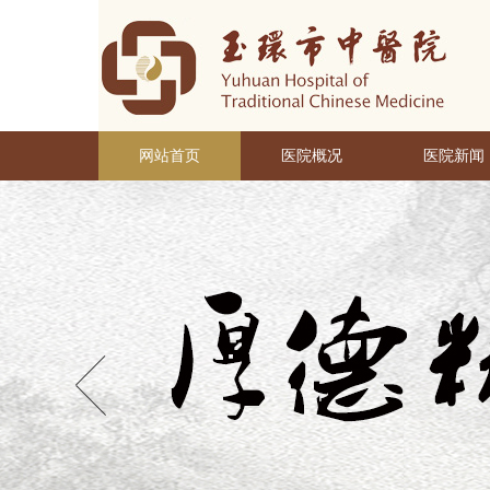
网站首页
医院概况
医院新闻