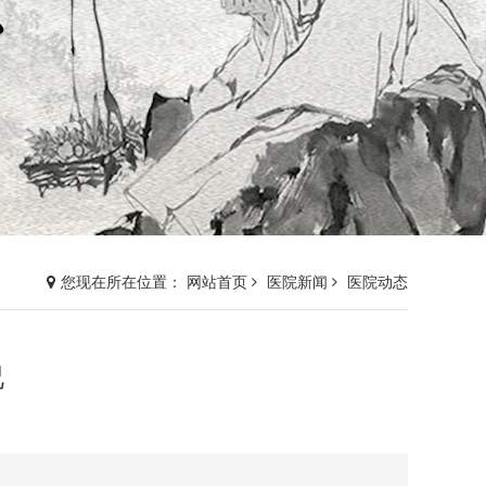
您现在所在位置： 网站首页
医院新闻
医院动态
况