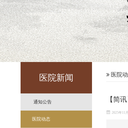
医院动
医院新闻
【简讯
通知公告
2025年11
医院动态