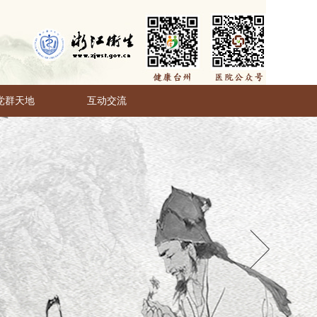
党群天地
互动交流