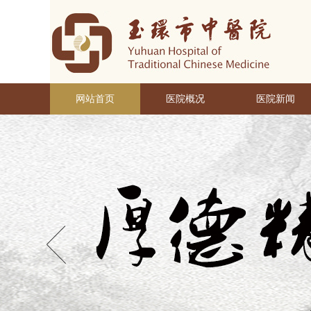
网站首页
医院概况
医院新闻