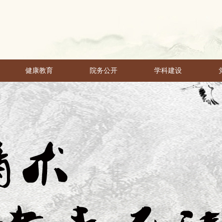
健康教育
院务公开
学科建设