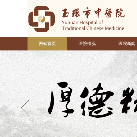
网站首页
医院概况
医院新闻