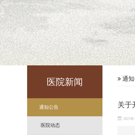
通知
医院新闻
关于
通知公告
2025年
医院动态