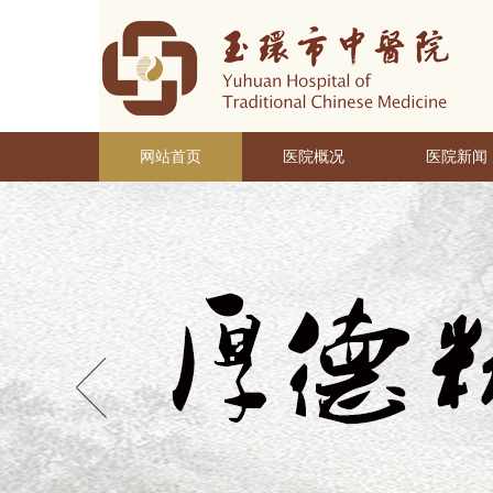
网站首页
医院概况
医院新闻