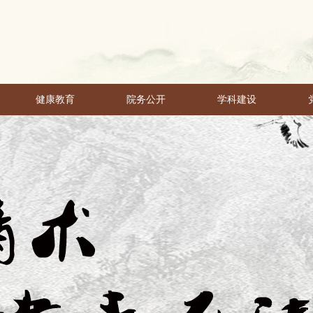
健康教育
院务公开
学科建设