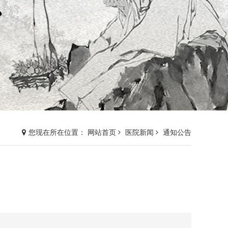
您现在所在位置： 网站首页
医院新闻
通知公告