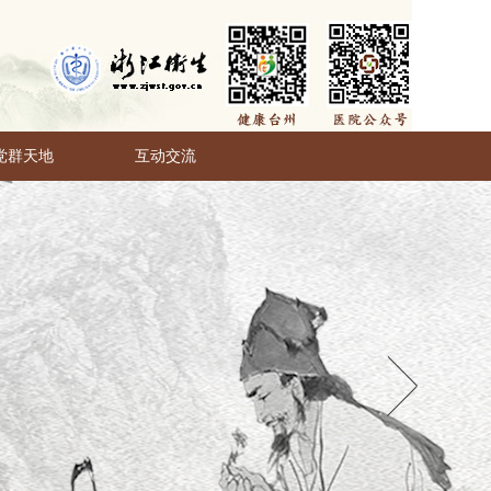
党群天地
互动交流