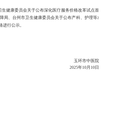
市卫生健康委员会关于公布深化医疗服务价格改革试点首
保障局、台州市卫生健康委员会关于公布产科、护理等
2
格进行公示。
玉环市中医院
2025年10月10日