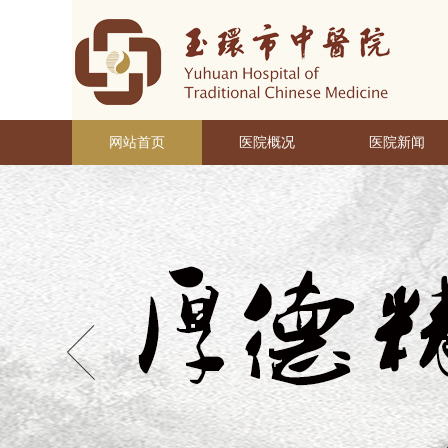
网站首页
医院概况
医院新闻