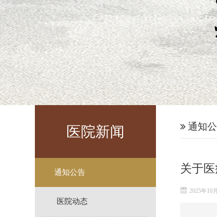
通知公
医院新闻
关于医
通知公告
2025年10
医院动态