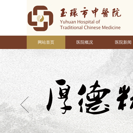
网站首页
医院概况
医院新闻