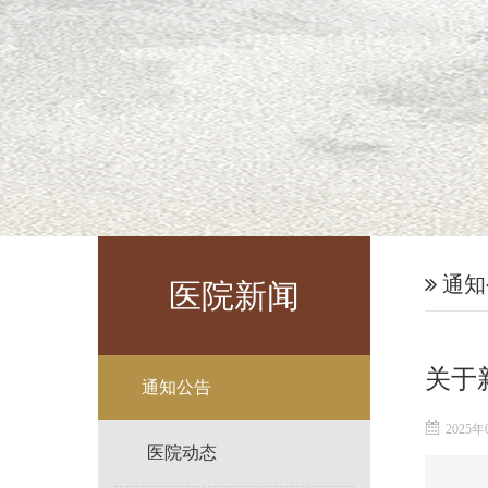
通知
医院新闻
关于
通知公告
2025年
医院动态