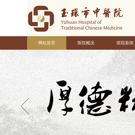
网站首页
医院概况
医院新闻