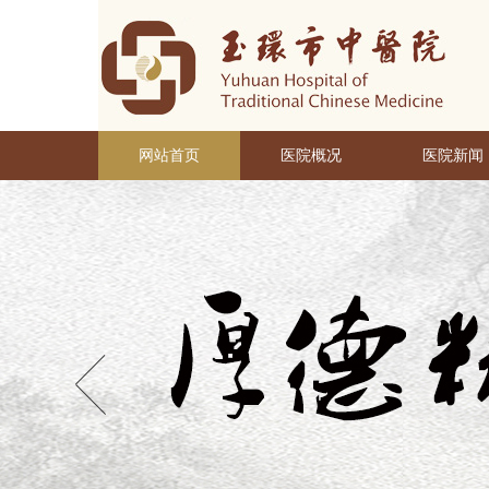
网站首页
医院概况
医院新闻