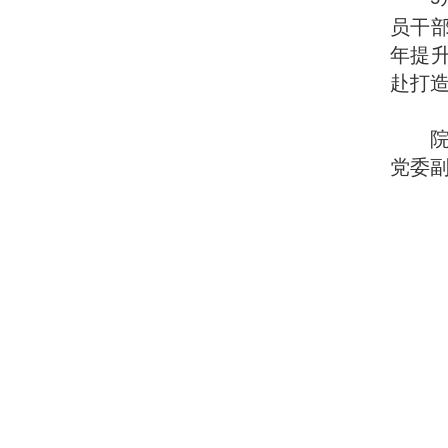
员干
年提
赴打造
党委