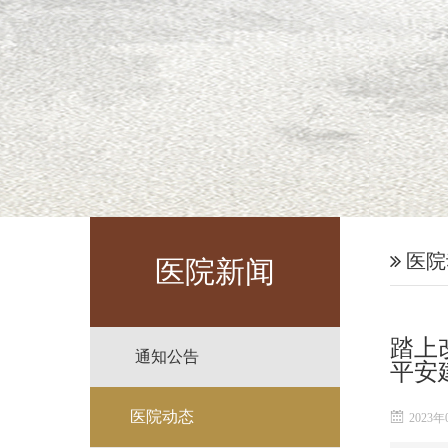
医院
医院新闻
踏上
通知公告
平安
医院动态
2023年