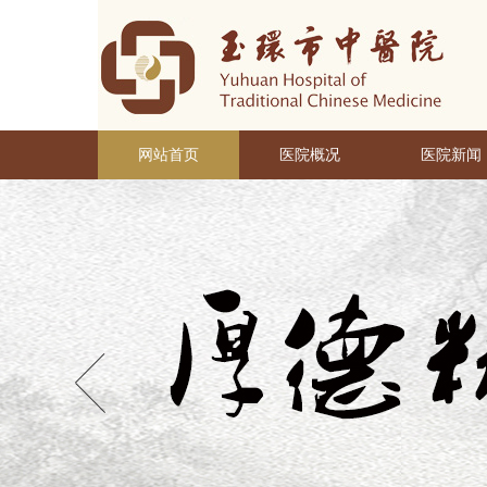
网站首页
医院概况
医院新闻