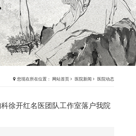
您现在所在位置： 网站首页
医院新闻
医院动态
妇科徐开红名医团队工作室落户我院