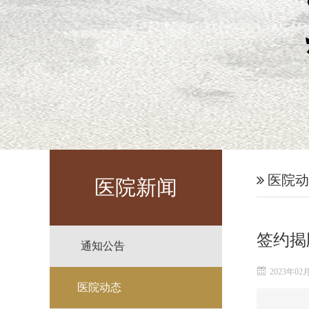
医院动
医院新闻
签约揭
通知公告
2023年02
医院动态