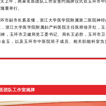
当天上午，两家名医团队工作室签约揭牌仪式在玉环市中
室隆重举行。
玉环市副市长奚圣懂，浙江大学医学院附属第二医院神经
江，浙江大学医学院附属妇产科医院主任医师徐开红，玉
招林，玉环市卫健局党工委书记、局长王必胜，玉环市卫
林金玉，以及玉环市中医院班子成员、相关职能科室负
医团队工作室揭牌