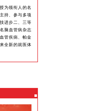
授为领衔人的名
主持、参与多项
技进步二、三等
著名脑血管病杂志
脑血管疾病、帕金
来全新的就医体