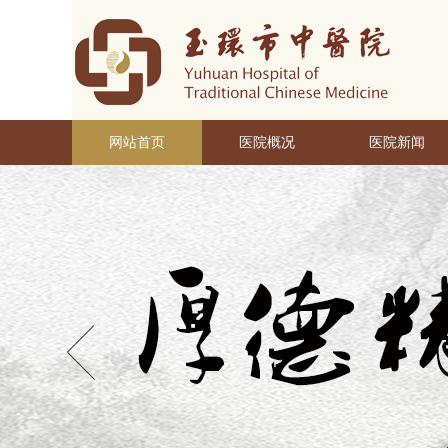
网站首页
医院概况
医院新闻