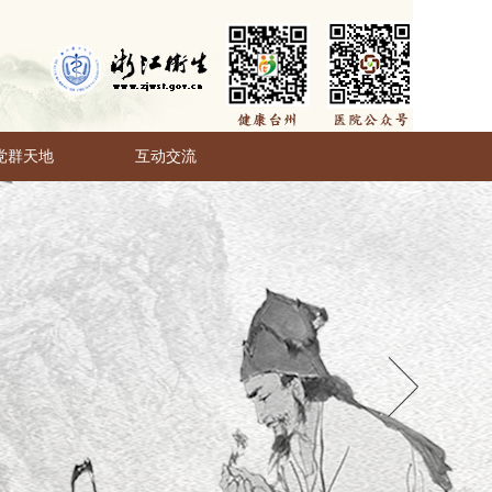
党群天地
互动交流