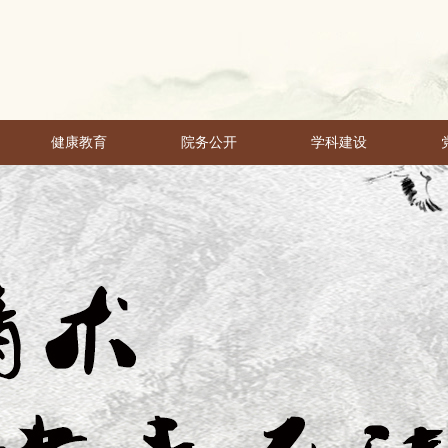
健康教育
院务公开
学科建设