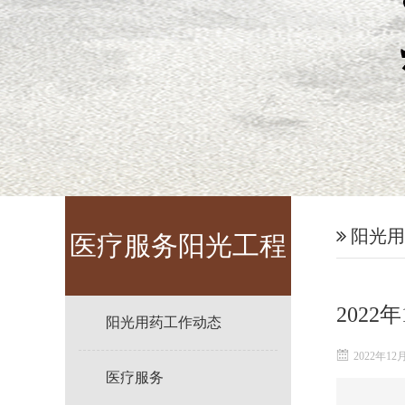
阳光用
医疗服务阳光工程
2022
阳光用药工作动态
2022年12
医疗服务