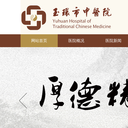
网站首页
医院概况
医院新闻