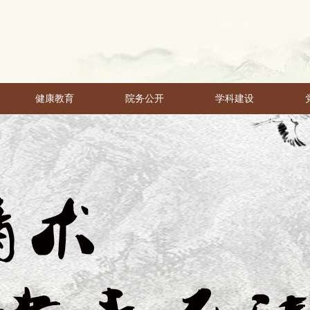
健康教育
院务公开
学科建设