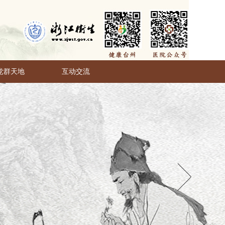
党群天地
互动交流