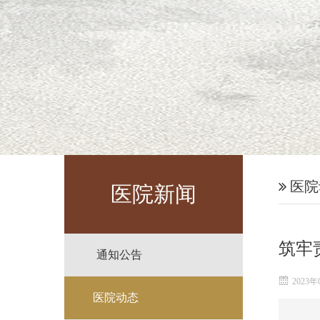
医院
医院新闻
筑牢
通知公告
2023年
医院动态