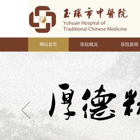
网站首页
医院概况
医院新闻