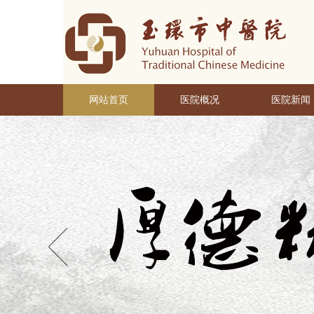
网站首页
医院概况
医院新闻