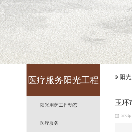
阳光
医疗服务阳光工程
玉环
阳光用药工作动态
2022年
医疗服务