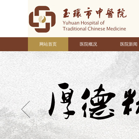
网站首页
医院概况
医院新闻