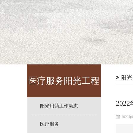
阳光
医疗服务阳光工程
20
阳光用药工作动态
2022年
医疗服务