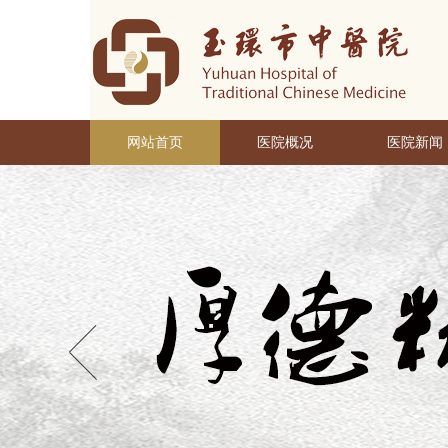
网站首页
医院概况
医院新闻