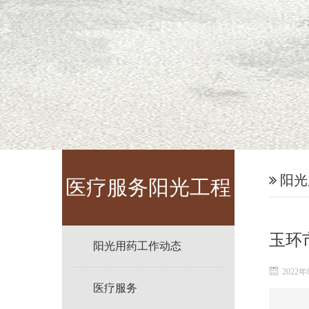
阳光
医疗服务阳光工程
玉环
阳光用药工作动态
2022年
医疗服务