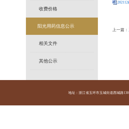
20211
收费价格
阳光用药信息公示
上一篇：
相关文件
其他公示
地址：浙江省玉环市玉城街道西城路138号 咨