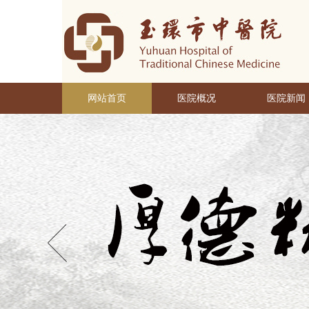
网站首页
医院概况
医院新闻