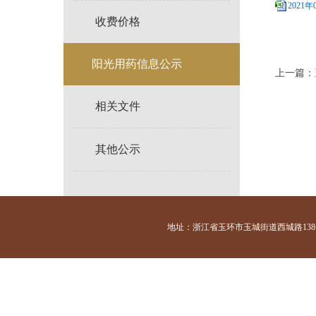
2021
收费价格
阳光用药信息公示
上一篇：
相关文件
其他公示
地址：浙江省玉环市玉城街道西城路138号 咨