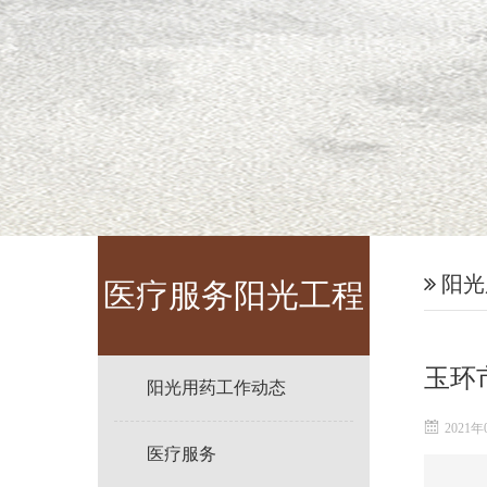
阳光
医疗服务阳光工程
玉环
阳光用药工作动态
2021年
医疗服务