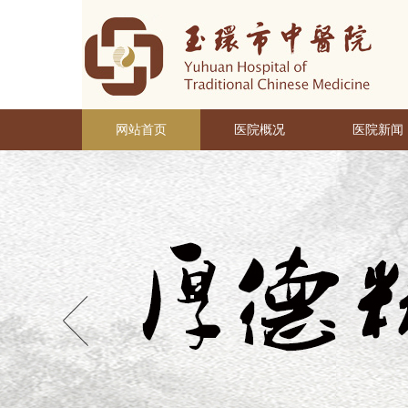
网站首页
医院概况
医院新闻