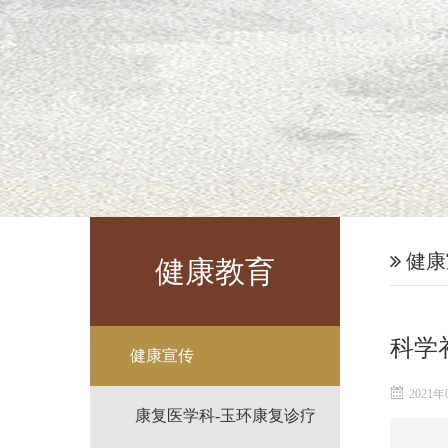
健康
健康教育
科学
健康宣传
2021年
康复医学科-玉环康复诊疗