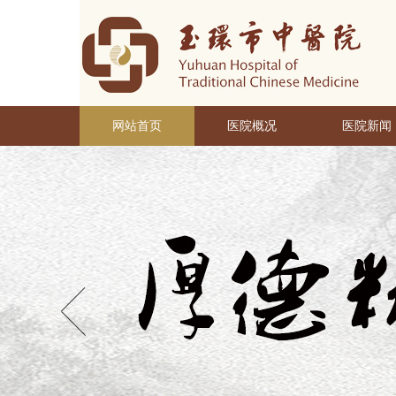
网站首页
医院概况
医院新闻