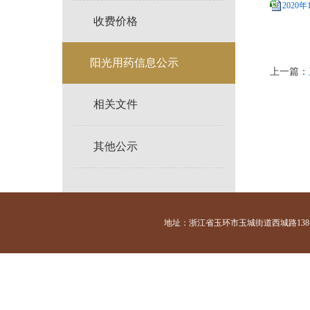
2020
收费价格
阳光用药信息公示
上一篇：
相关文件
其他公示
地址：浙江省玉环市玉城街道西城路138号 咨