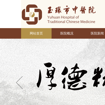
网站首页
医院概况
医院新闻