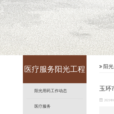
阳光
医疗服务阳光工程
玉环
阳光用药工作动态
2021年
医疗服务