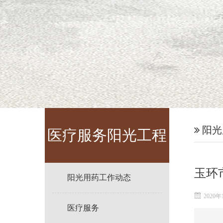
阳光
医疗服务阳光工程
玉环
阳光用药工作动态
2020年
医疗服务