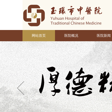
网站首页
医院概况
医院新闻