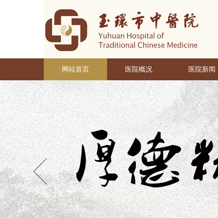
网站首页
医院概况
医院新闻