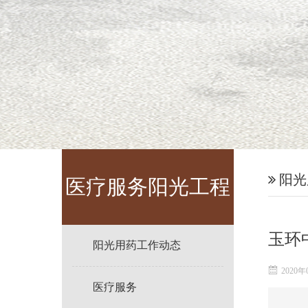
阳光
医疗服务阳光工程
玉环
阳光用药工作动态
2020年
医疗服务