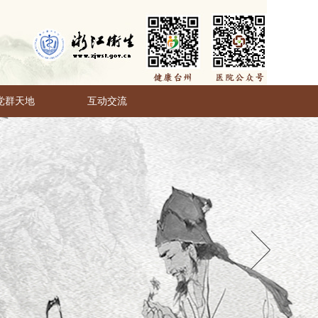
党群天地
互动交流