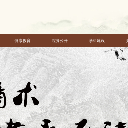
健康教育
院务公开
学科建设