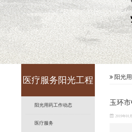
阳光用
医疗服务阳光工程
玉环市
阳光用药工作动态
2019年01
医疗服务