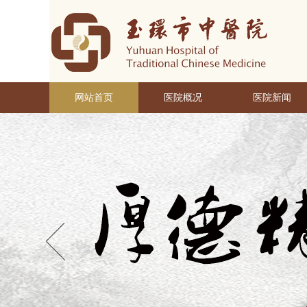
网站首页
医院概况
医院新闻