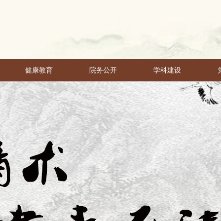
健康教育
院务公开
学科建设