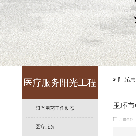
阳光用
医疗服务阳光工程
玉环市
阳光用药工作动态
2018年12
医疗服务