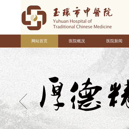
网站首页
医院概况
医院新闻