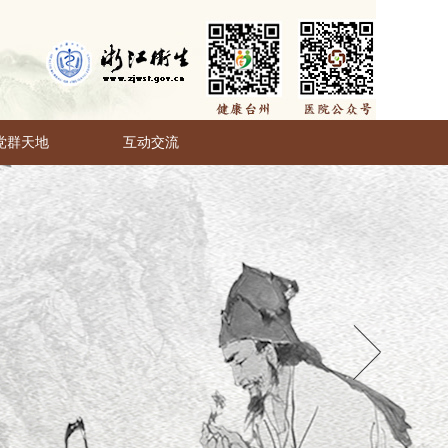
党群天地
互动交流