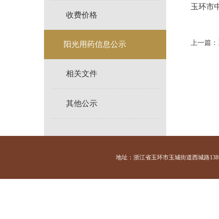
玉环市中
收费价格
上一篇：
阳光用药信息公示
相关文件
其他公示
地址：浙江省玉环市玉城街道西城路138号 咨