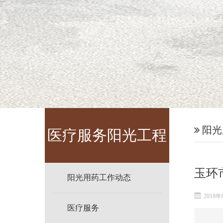
阳光
医疗服务阳光工程
玉环
阳光用药工作动态
2018年
医疗服务