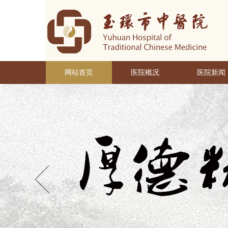
网站首页
医院概况
医院新闻