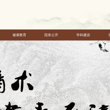
健康教育
院务公开
学科建设