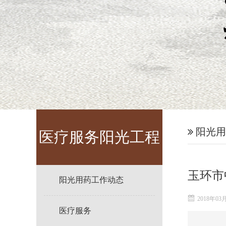
阳光用
医疗服务阳光工程
玉环市
阳光用药工作动态
2018年03
医疗服务