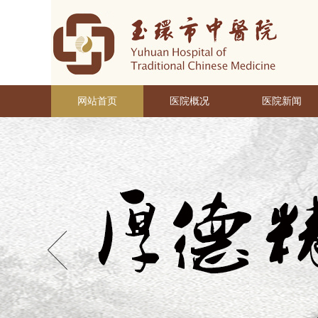
网站首页
医院概况
医院新闻