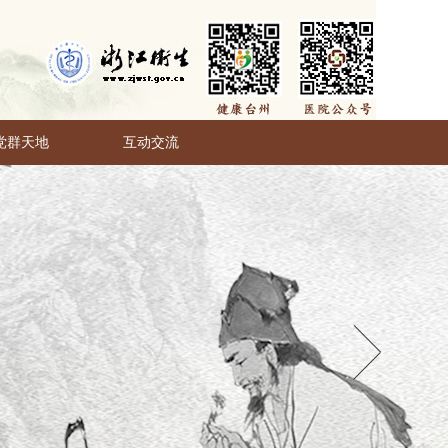
党群天地
互动交流