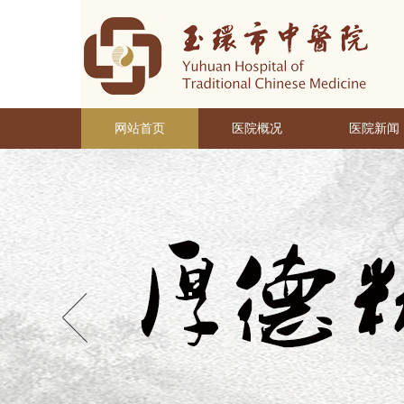
网站首页
医院概况
医院新闻