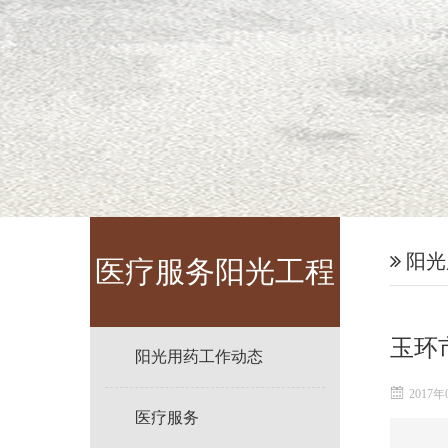
阳光
医疗服务阳光工程
玉环
阳光用药工作动态
2017年
医疗服务