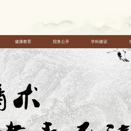
健康教育
院务公开
学科建设