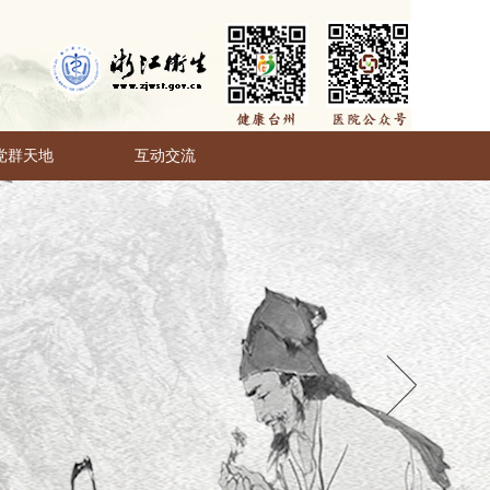
党群天地
互动交流