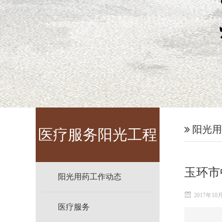
阳光用
医疗服务阳光工程
玉环市
阳光用药工作动态
2017年10
医疗服务