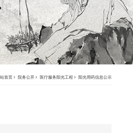
网站首页
院务公开
医疗服务阳光工程
阳光用药信息公示