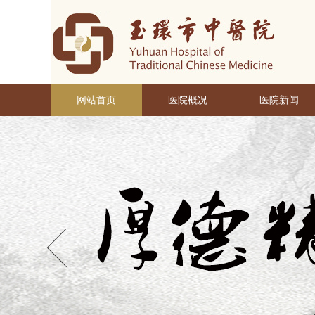
网站首页
医院概况
医院新闻