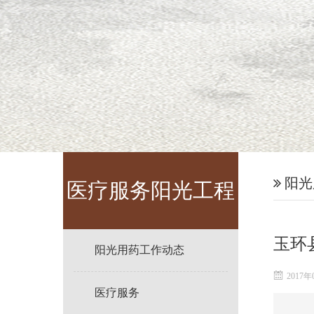
阳光
医疗服务阳光工程
玉环
阳光用药工作动态
2017年
医疗服务