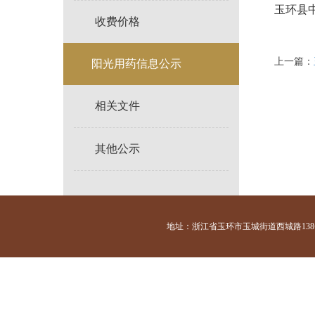
玉环县中
收费价格
上一篇：
阳光用药信息公示
相关文件
其他公示
地址：浙江省玉环市玉城街道西城路138号 咨