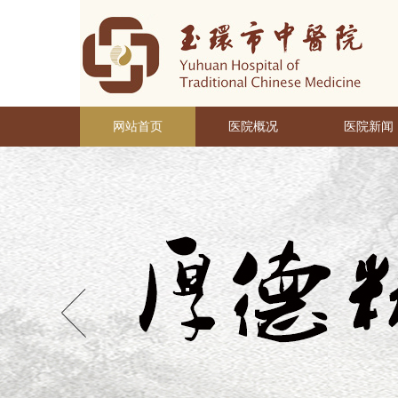
网站首页
医院概况
医院新闻