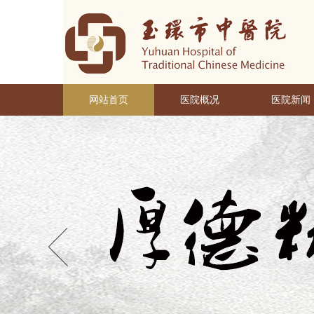
网站首页
医院概况
医院新闻