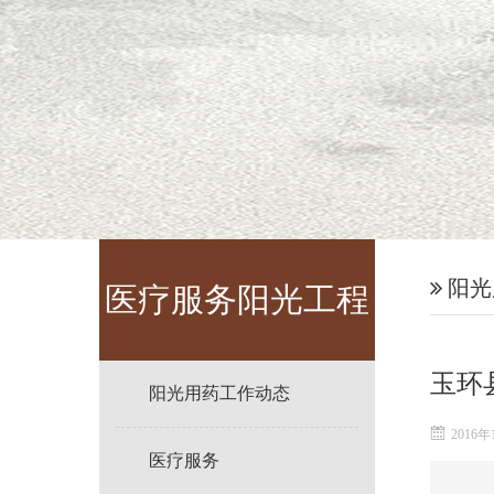
阳光
医疗服务阳光工程
玉环
阳光用药工作动态
2016年
医疗服务