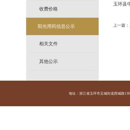
玉环县中
收费价格
上一篇：
阳光用药信息公示
相关文件
其他公示
地址：浙江省玉环市玉城街道西城路138号 咨