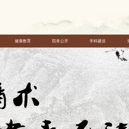
健康教育
院务公开
学科建设