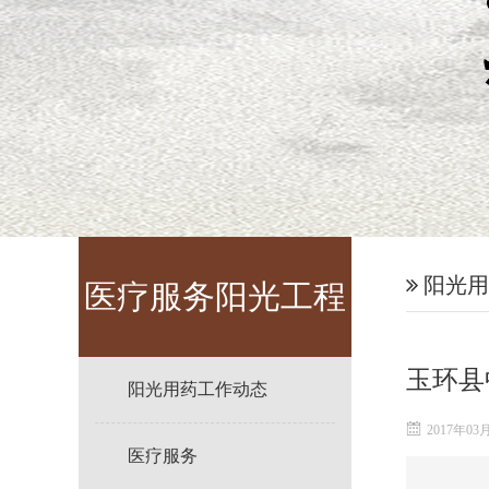
阳光用
医疗服务阳光工程
玉环县
阳光用药工作动态
2017年03
医疗服务