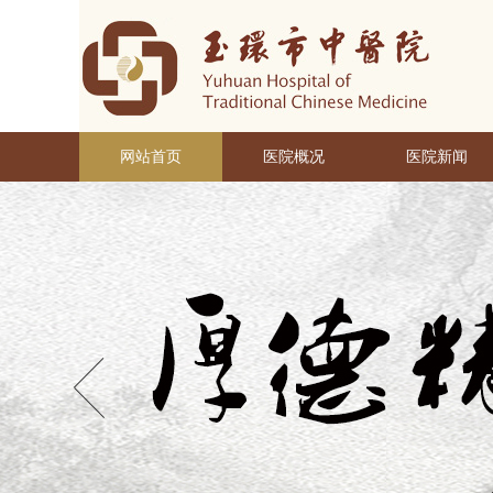
网站首页
医院概况
医院新闻