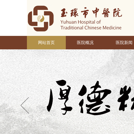
网站首页
医院概况
医院新闻