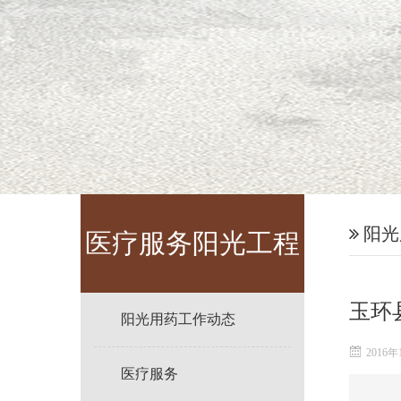
阳光
医疗服务阳光工程
玉环
阳光用药工作动态
2016年
医疗服务