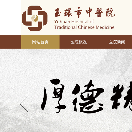
网站首页
医院概况
医院新闻