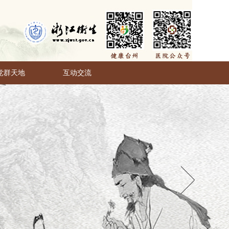
党群天地
互动交流