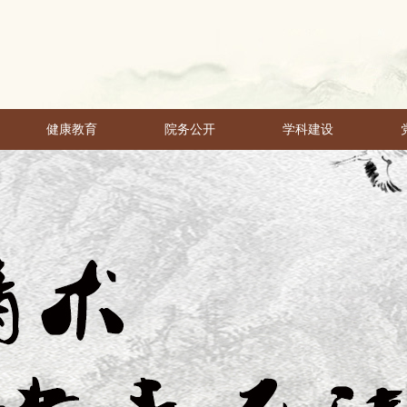
健康教育
院务公开
学科建设