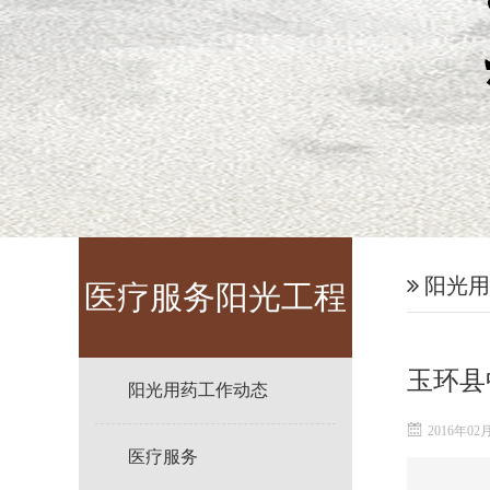
阳光用
医疗服务阳光工程
玉环县
阳光用药工作动态
2016年02
医疗服务