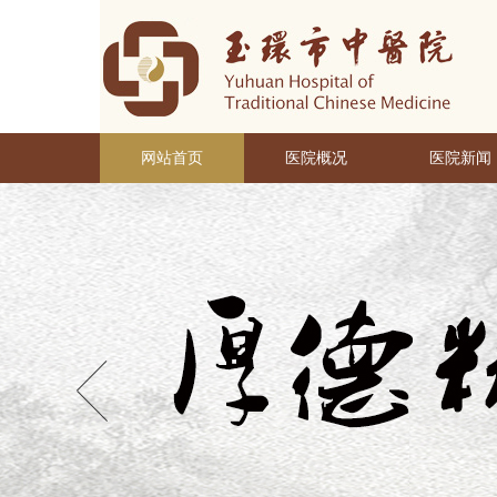
网站首页
医院概况
医院新闻