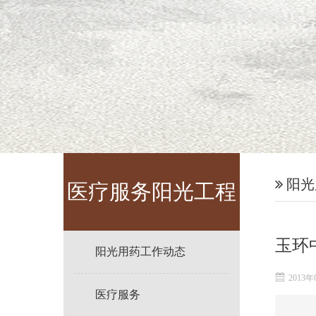
阳光
医疗服务阳光工程
玉环
阳光用药工作动态
2013年
医疗服务