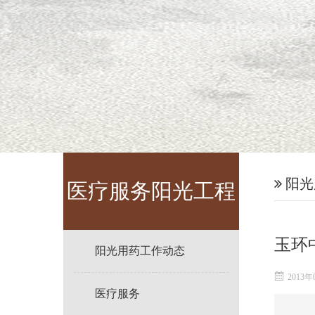
阳光
医疗服务阳光工程
玉环
阳光用药工作动态
2013年
医疗服务