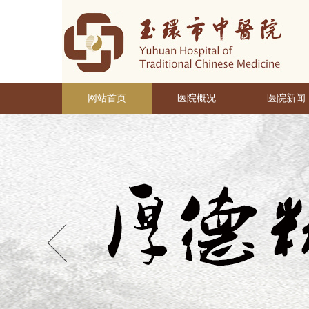
网站首页
医院概况
医院新闻