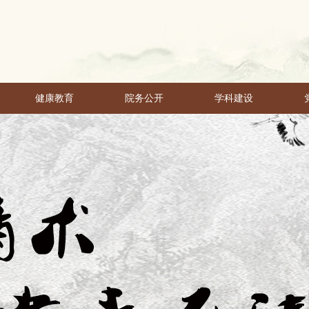
健康教育
院务公开
学科建设