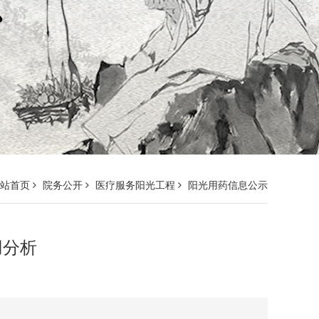
网站首页
院务公开
医疗服务阳光工程
阳光用药信息公示
用分析