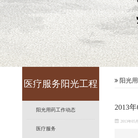
阳光用
医疗服务阳光工程
201
阳光用药工作动态
2013年05
医疗服务