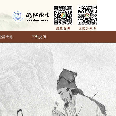
党群天地
互动交流