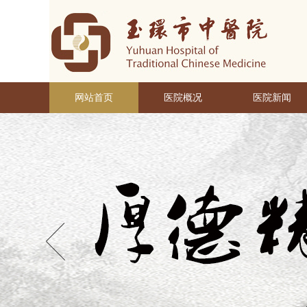
网站首页
医院概况
医院新闻