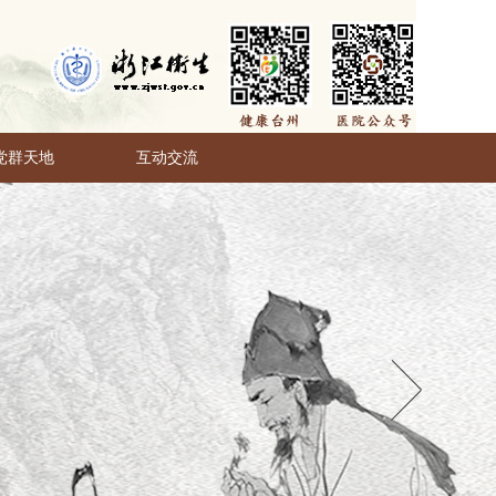
党群天地
互动交流