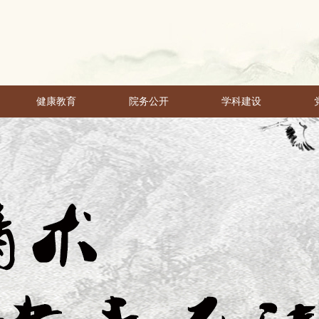
健康教育
院务公开
学科建设