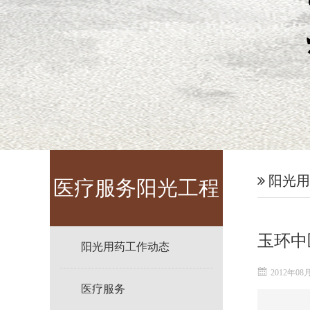
阳光用
医疗服务阳光工程
玉环中
阳光用药工作动态
2012年08
医疗服务