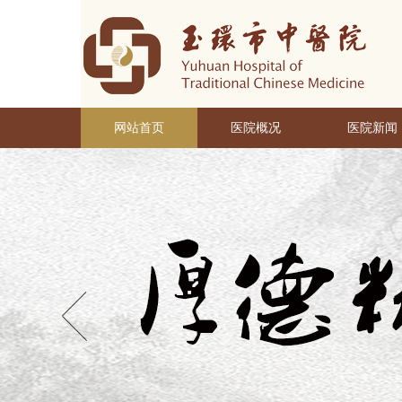
网站首页
医院概况
医院新闻