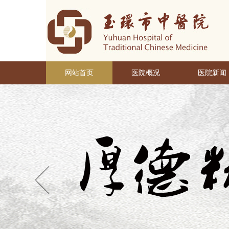
网站首页
医院概况
医院新闻