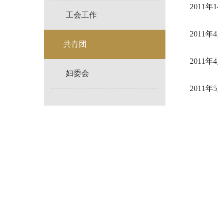
2011
工会工作
2011
共青团
2011
妇委会
2011