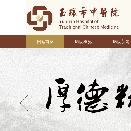
网站首页
医院概况
医院新闻