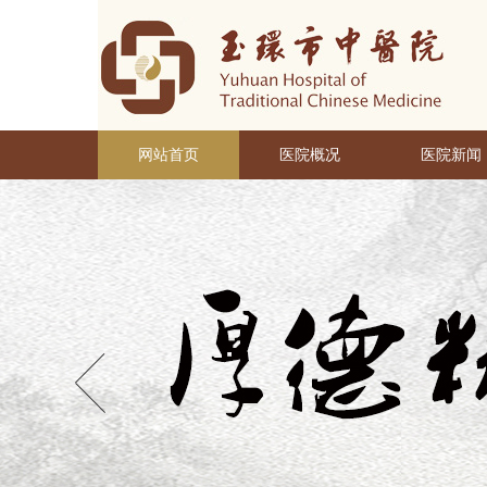
网站首页
医院概况
医院新闻