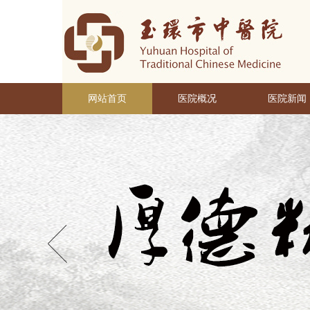
网站首页
医院概况
医院新闻